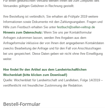
Für einen gewünschten Versand werden Ihnen die zum Zeitpunkt des
Versandes gültigen Gebühren in Rechnung gestellt.
Ihre Bestellung ist verbindlich; Sie erhalten ab Frühjahr 2019 weitere
Informationen sowie Dokumente mit den Zahlungsangaben. Fragen und
Hilfe zum Festbuch erhalten Sie unter
festbuch@sellen-veltrup.de
Hinweis zum Datenschutz:
Wenn Sie uns per Kontaktformular
Anfragen zukommen lassen, werden Ihre Angaben aus dem
Anfrageformular inklusive der von Ihnen dort angegebenen Kontaktdaten
zwecks Bearbeitung der Anfrage und für den Fall von Anschlussfragen
bei uns gespeichert. Diese Daten geben wir nicht ohne Ihre Einwilligung
weiter.
Hier findet Ihr den Artikel aus dem Landwirtschaftlichen
Wochenblatt (bitte klicken zum Download!)
Quelle: Wochenblatt für Landwirtschaft und Landleben, Folge 14/2019 –
veröffentlicht mit freundlicher Zustimmung der Redaktion.
Bestell-Formular