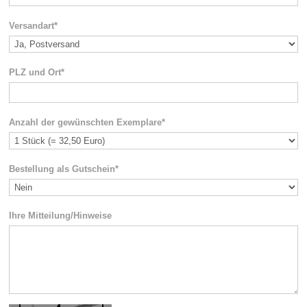
Versandart*
PLZ und Ort*
Anzahl der gewünschten Exemplare*
Bestellung als Gutschein*
Ihre Mitteilung/Hinweise