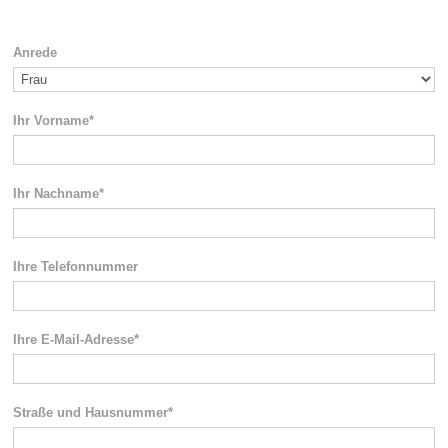
Anrede
Ihr Vorname*
Ihr Nachname*
Ihre Telefonnummer
Ihre E-Mail-Adresse*
Straße und Hausnummer*