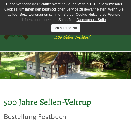
Diese Webseite des Schützenvereins Sellen Veltrup 1519 e.V. verwendet
Cookies, um Ihnen den bestmöglichen Service zu gewährleisten. Wenn Sie
auf der Seite weitersurfen stimmen Sie der Cookie-Nutzung zu. Weitere
Informationen erhalten Sie auf der
Datenschutz-Seite
.
Ich stimme zu!
500 Jahre Sellen-Veltrup
Bestellung Festbuch