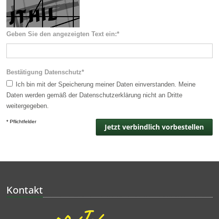
Geben Sie den angezeigten Text ein:*
Bestätigung Datenschutz*
Ich bin mit der Speicherung meiner Daten einverstanden. Meine
Daten werden gemäß der Datenschutzerklärung nicht an Dritte
weitergegeben.
* Pflichtfelder
Kontakt