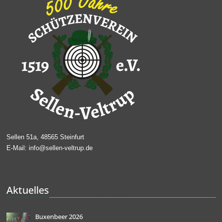
Sellen 51a,
48565 Steinfurt
E-Mail: info@sellen-veltrup.de
Aktuelles
Buxenbeer 2026