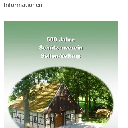
Informationen