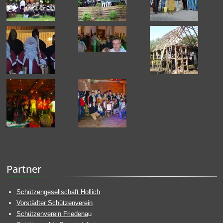
Partner
Schützengesellschaft Hollich
Vorstädter Schützenverein
Schützenverein Friedena
u