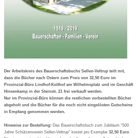
Der Arbeitskreis des Bauerschaftsbuchs Sellen-Veltrup teilt mit,
dass die Bücher nach Ostern zum Preis von 32,50 Euro im
Provinzial-Büro Lindhof-Kolthof am Wilhelmsplatz und im Geschäft
Hinsenkamp in der Steinstr. 21 frei verkauft werden.
Nur im Provinzial-Büro können die restlichen vorbestellten Bücher
abgeholt und die Bücher für die noch nicht eingelösten Gutscheine
in Empfang genommen werden.
Hinweise zur Bestellung:
Das Bauerschaftsbuch zum Jubiläum "500
Jahre Schützenverein Sellen-Veltrup" kostet pro Exemplar
32,50 Euro
.