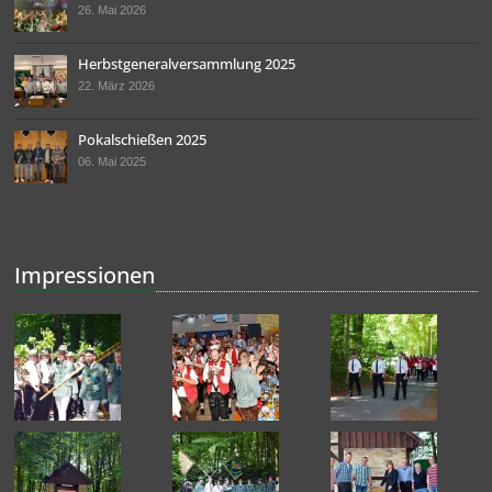
26. Mai 2026
Herbstgeneralversammlung 2025
22. März 2026
Pokalschießen 2025
06. Mai 2025
Impressionen