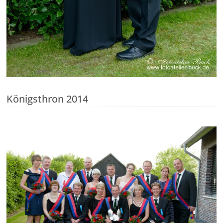
Königsthron 2014