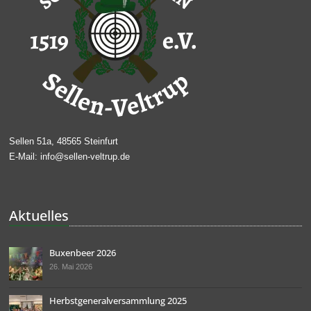
Sellen 51a,
48565 Steinfurt
E-Mail: info@sellen-veltrup.de
Aktuelles
Buxenbeer 2026
26. Mai 2026
Herbstgeneralversammlung 2025