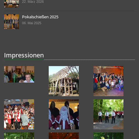
22. März 2026
Pokalschießen 2025
06. Mai 2025
Impressionen